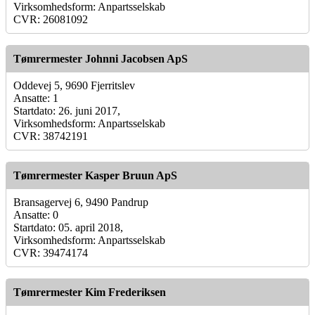
Virksomhedsform: Anpartsselskab
CVR: 26081092
Tømrermester Johnni Jacobsen ApS
Oddevej 5, 9690 Fjerritslev
Ansatte: 1
Startdato: 26. juni 2017,
Virksomhedsform: Anpartsselskab
CVR: 38742191
Tømrermester Kasper Bruun ApS
Bransagervej 6, 9490 Pandrup
Ansatte: 0
Startdato: 05. april 2018,
Virksomhedsform: Anpartsselskab
CVR: 39474174
Tømrermester Kim Frederiksen