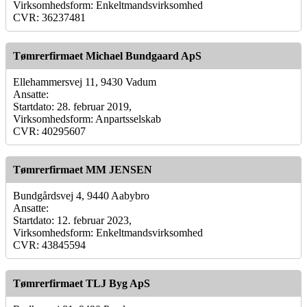
Virksomhedsform: Enkeltmandsvirksomhed
CVR: 36237481
Tømrerfirmaet Michael Bundgaard ApS
Ellehammersvej 11, 9430 Vadum
Ansatte:
Startdato: 28. februar 2019,
Virksomhedsform: Anpartsselskab
CVR: 40295607
Tømrerfirmaet MM JENSEN
Bundgårdsvej 4, 9440 Aabybro
Ansatte:
Startdato: 12. februar 2023,
Virksomhedsform: Enkeltmandsvirksomhed
CVR: 43845594
Tømrerfirmaet TLJ Byg ApS