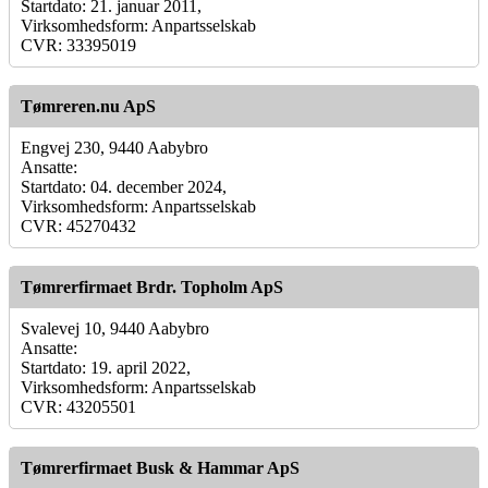
Startdato: 21. januar 2011,
Virksomhedsform: Anpartsselskab
CVR: 33395019
Tømreren.nu ApS
Engvej 230, 9440 Aabybro
Ansatte:
Startdato: 04. december 2024,
Virksomhedsform: Anpartsselskab
CVR: 45270432
Tømrerfirmaet Brdr. Topholm ApS
Svalevej 10, 9440 Aabybro
Ansatte:
Startdato: 19. april 2022,
Virksomhedsform: Anpartsselskab
CVR: 43205501
Tømrerfirmaet Busk & Hammar ApS