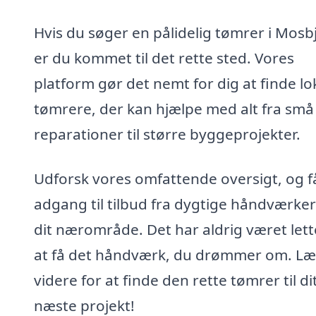
Hvis du søger en pålidelig tømrer i Mosb
er du kommet til det rette sted. Vores
platform gør det nemt for dig at finde lo
tømrere, der kan hjælpe med alt fra små
reparationer til større byggeprojekter.
Udforsk vores omfattende oversigt, og f
adgang til tilbud fra dygtige håndværker
dit nærområde. Det har aldrig været lett
at få det håndværk, du drømmer om. Læ
videre for at finde den rette tømrer til di
næste projekt!