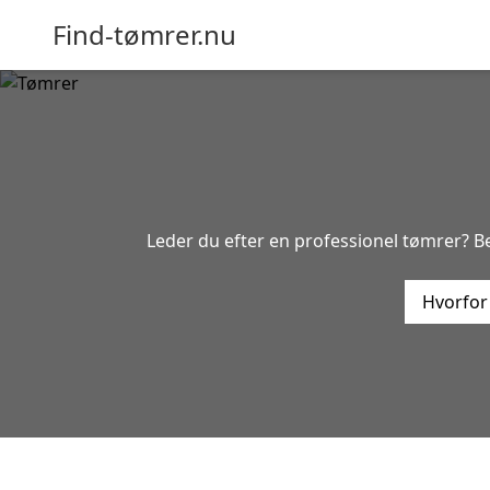
Find-tømrer.nu
Leder du efter en professionel tømrer? Be
Hvorfor