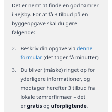
Det er nemt at finde en god tømrer
i Rejsby. For at få 3 tilbud på en
byggeopgave skal du gøre
følgende:
Beskriv din opgave via
denne
formular
(det tager få minutter)
Du bliver (måske) ringet op for
yderligere informationer, og
modtager herefter 3 tilbud fra
lokale tømrerfirmaer – det
er
gratis
og
uforpligtende
.