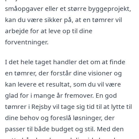
småopgaver eller et større byggeprojekt,
kan du være sikker på, at en tømrer vil
arbejde for at leve op til dine
forventninger.
I det hele taget handler det om at finde
en tømrer, der forstår dine visioner og
kan levere et resultat, som du vil være
glad for i mange år fremover. En god
tømrer i Rejsby vil tage sig tid til at lytte til
dine behov og foreslå løsninger, der
passer til både budget og stil. Med den