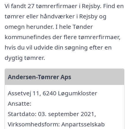
Vi fandt 27 tømrerfirmaer i Rejsby. Find en
tømrer eller håndværker i Rejsby og
omegn herunder. I hele Tønder
kommunefindes der flere tømrerfirmaer,
hvis du vil udvide din søgning efter en
dygtig tømrer.
Andersen-Tømrer Aps
Assetvej 11, 6240 Løgumkloster
Ansatte:
Startdato: 03. september 2021,
Virksomhedsform: Anpartsselskab