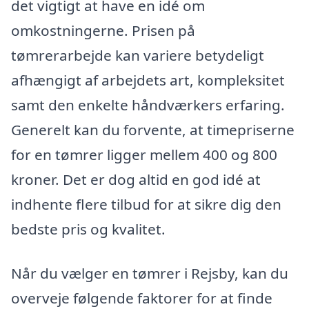
det vigtigt at have en idé om
omkostningerne. Prisen på
tømrerarbejde kan variere betydeligt
afhængigt af arbejdets art, kompleksitet
samt den enkelte håndværkers erfaring.
Generelt kan du forvente, at timepriserne
for en tømrer ligger mellem 400 og 800
kroner. Det er dog altid en god idé at
indhente flere tilbud for at sikre dig den
bedste pris og kvalitet.
Når du vælger en tømrer i Rejsby, kan du
overveje følgende faktorer for at finde