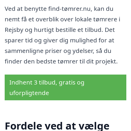
Ved at benytte find-tømrer.nu, kan du
nemt få et overblik over lokale tømrere i
Rejsby og hurtigt bestille et tilbud. Det
sparer tid og giver dig mulighed for at
sammenligne priser og ydelser, så du
finder den bedste tømrer til dit projekt.
Indhent 3 tilbud, gratis og
uforpligtende
Fordele ved at vælge