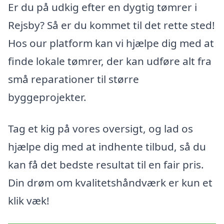
Er du på udkig efter en dygtig tømrer i
Rejsby? Så er du kommet til det rette sted!
Hos our platform kan vi hjælpe dig med at
finde lokale tømrer, der kan udføre alt fra
små reparationer til større
byggeprojekter.
Tag et kig på vores oversigt, og lad os
hjælpe dig med at indhente tilbud, så du
kan få det bedste resultat til en fair pris.
Din drøm om kvalitetshåndværk er kun et
klik væk!