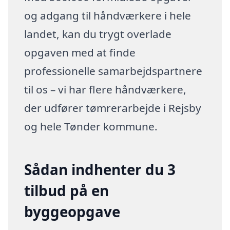
og adgang til håndværkere i hele
landet, kan du trygt overlade
opgaven med at finde
professionelle samarbejdspartnere
til os – vi har flere håndværkere,
der udfører tømrerarbejde i Rejsby
og hele Tønder kommune.
Sådan indhenter du 3
tilbud på en
byggeopgave