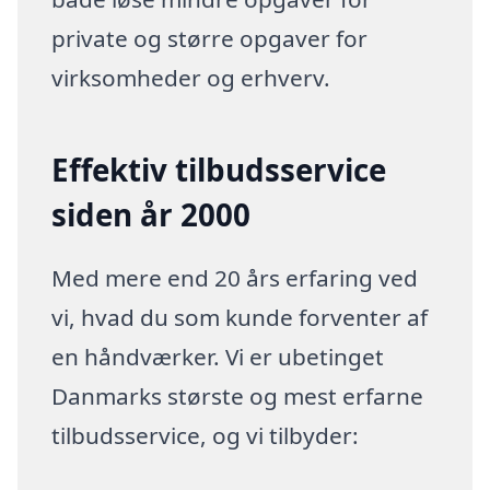
private og større opgaver for
virksomheder og erhverv.
Effektiv tilbudsservice
siden år 2000
Med mere end 20 års erfaring ved
vi, hvad du som kunde forventer af
en håndværker. Vi er ubetinget
Danmarks største og mest erfarne
tilbudsservice, og vi tilbyder: