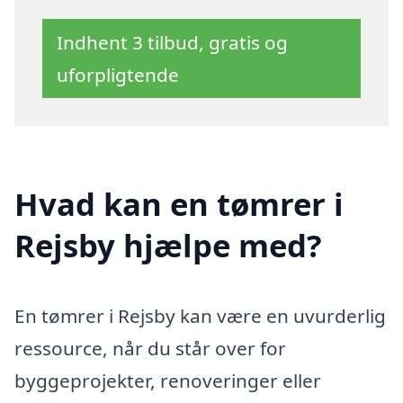
Indhent 3 tilbud, gratis og
uforpligtende
Hvad kan en tømrer i
Rejsby hjælpe med?
En tømrer i Rejsby kan være en uvurderlig
ressource, når du står over for
byggeprojekter, renoveringer eller