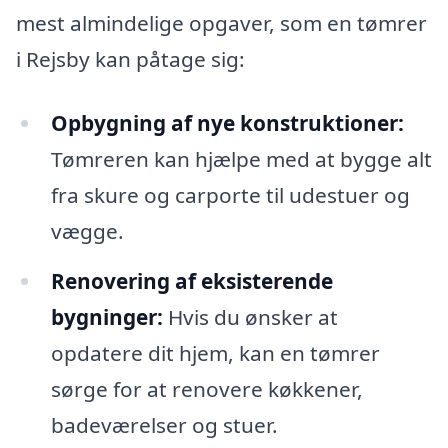
mest almindelige opgaver, som en tømrer
i Rejsby kan påtage sig:
Opbygning af nye konstruktioner:
Tømreren kan hjælpe med at bygge alt
fra skure og carporte til udestuer og
vægge.
Renovering af eksisterende
bygninger:
Hvis du ønsker at
opdatere dit hjem, kan en tømrer
sørge for at renovere køkkener,
badeværelser og stuer.