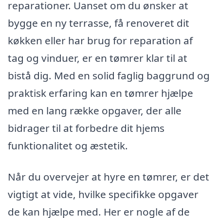
reparationer. Uanset om du ønsker at
bygge en ny terrasse, få renoveret dit
køkken eller har brug for reparation af
tag og vinduer, er en tømrer klar til at
bistå dig. Med en solid faglig baggrund og
praktisk erfaring kan en tømrer hjælpe
med en lang række opgaver, der alle
bidrager til at forbedre dit hjems
funktionalitet og æstetik.
Når du overvejer at hyre en tømrer, er det
vigtigt at vide, hvilke specifikke opgaver
de kan hjælpe med. Her er nogle af de