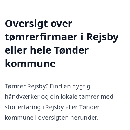
Oversigt over
tømrerfirmaer i Rejsby
eller hele Tønder
kommune
Tømrer Rejsby? Find en dygtig
håndværker og din lokale tømrer med
stor erfaring i Rejsby eller Tønder
kommune i oversigten herunder.