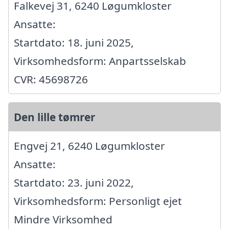
Falkevej 31, 6240 Løgumkloster
Ansatte:
Startdato: 18. juni 2025,
Virksomhedsform: Anpartsselskab
CVR: 45698726
Den lille tømrer
Engvej 21, 6240 Løgumkloster
Ansatte:
Startdato: 23. juni 2022,
Virksomhedsform: Personligt ejet
Mindre Virksomhed