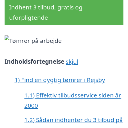
Indhent 3 tilbud, gratis og
uforpligtende
Indholdsfortegnelse
skjul
1)
Find en dygtig tømrer i Rejsby
1.1)
Effektiv tilbudsservice siden år
2000
1.2)
Sådan indhenter du 3 tilbud på