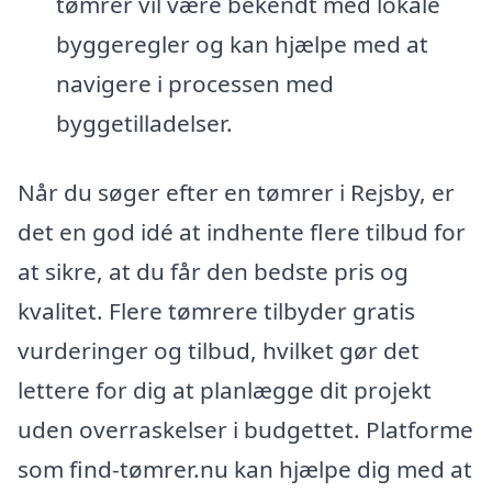
tømrer vil være bekendt med lokale
byggeregler og kan hjælpe med at
navigere i processen med
byggetilladelser.
Når du søger efter en tømrer i Rejsby, er
det en god idé at indhente flere tilbud for
at sikre, at du får den bedste pris og
kvalitet. Flere tømrere tilbyder gratis
vurderinger og tilbud, hvilket gør det
lettere for dig at planlægge dit projekt
uden overraskelser i budgettet. Platforme
som find-tømrer.nu kan hjælpe dig med at