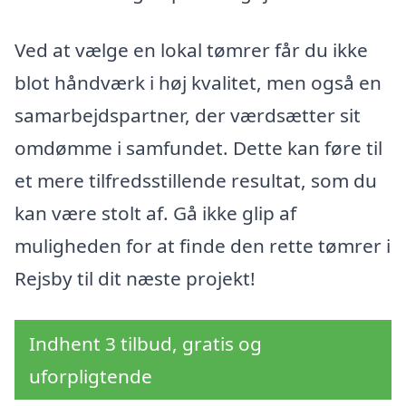
Ved at vælge en lokal tømrer får du ikke
blot håndværk i høj kvalitet, men også en
samarbejdspartner, der værdsætter sit
omdømme i samfundet. Dette kan føre til
et mere tilfredsstillende resultat, som du
kan være stolt af. Gå ikke glip af
muligheden for at finde den rette tømrer i
Rejsby til dit næste projekt!
Indhent 3 tilbud, gratis og
uforpligtende