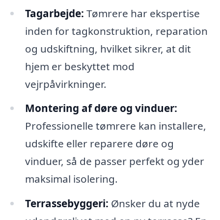
Tagarbejde:
Tømrere har ekspertise
inden for tagkonstruktion, reparation
og udskiftning, hvilket sikrer, at dit
hjem er beskyttet mod
vejrpåvirkninger.
Montering af døre og vinduer:
Professionelle tømrere kan installere,
udskifte eller reparere døre og
vinduer, så de passer perfekt og yder
maksimal isolering.
Terrassebyggeri:
Ønsker du at nyde