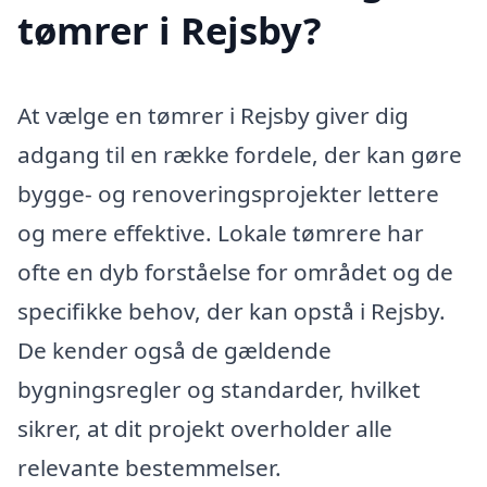
tømrer i Rejsby?
At vælge en tømrer i Rejsby giver dig
adgang til en række fordele, der kan gøre
bygge- og renoveringsprojekter lettere
og mere effektive. Lokale tømrere har
ofte en dyb forståelse for området og de
specifikke behov, der kan opstå i Rejsby.
De kender også de gældende
bygningsregler og standarder, hvilket
sikrer, at dit projekt overholder alle
relevante bestemmelser.