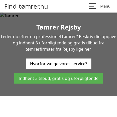
Find-tømrer.nu
Menu
Tømrer Rejsby
Leder du efter en professionel tømrer? Beskriv din opgave
og indhent 3 uforpligtende og gratis tilbud fra
tømrerfirmaer fra Rejsby lige her.
Hvorfor vælge vores service?
Indhent 3 tilbud, gratis og uforpligtende