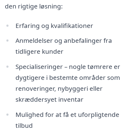
den rigtige løsning:
Erfaring og kvalifikationer
Anmeldelser og anbefalinger fra
tidligere kunder
Specialiseringer – nogle tømrere er
dygtigere i bestemte områder som
renoveringer, nybyggeri eller
skræddersyet inventar
Mulighed for at få et uforpligtende
tilbud