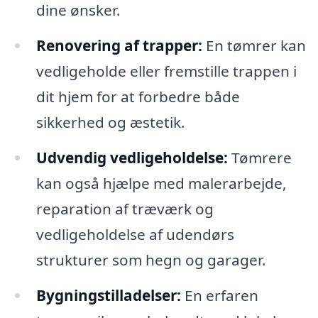
dine ønsker.
Renovering af trapper:
En tømrer kan
vedligeholde eller fremstille trappen i
dit hjem for at forbedre både
sikkerhed og æstetik.
Udvendig vedligeholdelse:
Tømrere
kan også hjælpe med malerarbejde,
reparation af træværk og
vedligeholdelse af udendørs
strukturer som hegn og garager.
Bygningstilladelser:
En erfaren