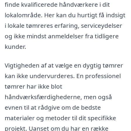
finde kvalificerede håndværkere i dit
lokalområde. Her kan du hurtigt få indsigt
i lokale tømreres erfaring, serviceydelser
og ikke mindst anmeldelser fra tidligere
kunder.
Vigtigheden af at vælge en dygtig tømrer
kan ikke undervurderes. En professionel
tømrer har ikke blot
håndværksfærdighederne, men også
evnen til at rådgive om de bedste
materialer og metoder til dit specifikke
projekt. Uanset om du har en række