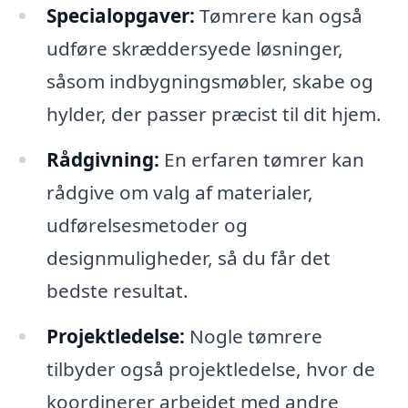
Specialopgaver:
Tømrere kan også
udføre skræddersyede løsninger,
såsom indbygningsmøbler, skabe og
hylder, der passer præcist til dit hjem.
Rådgivning:
En erfaren tømrer kan
rådgive om valg af materialer,
udførelsesmetoder og
designmuligheder, så du får det
bedste resultat.
Projektledelse:
Nogle tømrere
tilbyder også projektledelse, hvor de
koordinerer arbejdet med andre