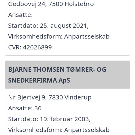
Gedbovej 24, 7500 Holstebro
Ansatte:
Startdato: 25. august 2021,
Virksomhedsform: Anpartsselskab
CVR: 42626899
BJARNE THOMSEN TØMRER- OG
SNEDKERFIRMA ApS
Nr Bjertvej 9, 7830 Vinderup
Ansatte: 36
Startdato: 19. februar 2003,
Virksomhedsform: Anpartsselskab