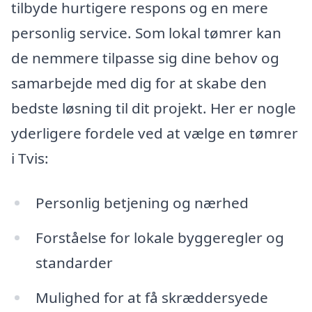
tilbyde hurtigere respons og en mere
personlig service. Som lokal tømrer kan
de nemmere tilpasse sig dine behov og
samarbejde med dig for at skabe den
bedste løsning til dit projekt. Her er nogle
yderligere fordele ved at vælge en tømrer
i Tvis:
Personlig betjening og nærhed
Forståelse for lokale byggeregler og
standarder
Mulighed for at få skræddersyede