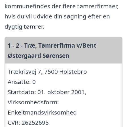
kommunefindes der flere tømrerfirmaer,
hvis du vil udvide din søgning efter en
dygtig tømrer.
1 - 2 - Træ, Tømrerfirma v/Bent
Østergaard Sørensen
Trækrisvej 7, 7500 Holstebro
Ansatte: 0
Startdato: 01. oktober 2001,
Virksomhedsform:
Enkeltmandsvirksomhed
CVR: 26252695