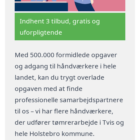
Indhent 3 tilbud, gratis og
uforpligtende
Med 500.000 formidlede opgaver
og adgang til håndværkere i hele
landet, kan du trygt overlade
opgaven med at finde
professionelle samarbejdspartnere
til os – vi har flere håndværkere,
der udfører tømrerarbejde i Tvis og
hele Holstebro kommune.