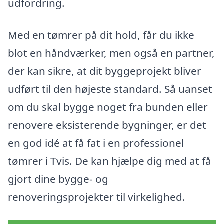
udfordring.
Med en tømrer på dit hold, får du ikke
blot en håndværker, men også en partner,
der kan sikre, at dit byggeprojekt bliver
udført til den højeste standard. Så uanset
om du skal bygge noget fra bunden eller
renovere eksisterende bygninger, er det
en god idé at få fat i en professionel
tømrer i Tvis. De kan hjælpe dig med at få
gjort dine bygge- og
renoveringsprojekter til virkelighed.