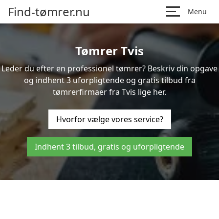
Find-tømrer.nu
Menu
Tømrer Tvis
Leder du efter en professionel tømrer? Beskriv din opgave
og indhent 3 uforpligtende og gratis tilbud fra
tømrerfirmaer fra Tvis lige her.
Hvorfor vælge vores service?
Indhent 3 tilbud, gratis og uforpligtende