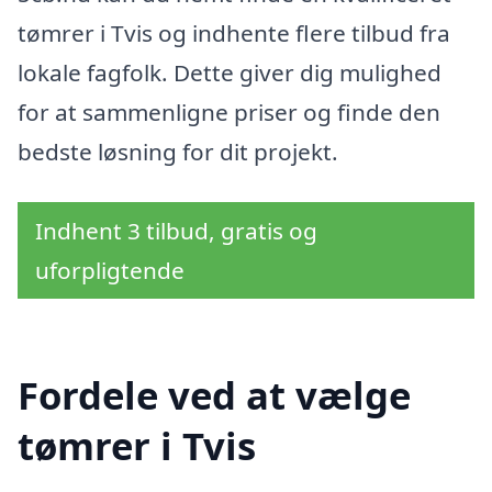
tømrer i Tvis og indhente flere tilbud fra
lokale fagfolk. Dette giver dig mulighed
for at sammenligne priser og finde den
bedste løsning for dit projekt.
Indhent 3 tilbud, gratis og
uforpligtende
Fordele ved at vælge
tømrer i Tvis