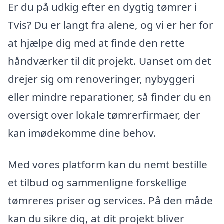
Er du på udkig efter en dygtig tømrer i
Tvis? Du er langt fra alene, og vi er her for
at hjælpe dig med at finde den rette
håndværker til dit projekt. Uanset om det
drejer sig om renoveringer, nybyggeri
eller mindre reparationer, så finder du en
oversigt over lokale tømrerfirmaer, der
kan imødekomme dine behov.
Med vores platform kan du nemt bestille
et tilbud og sammenligne forskellige
tømreres priser og services. På den måde
kan du sikre dig, at dit projekt bliver