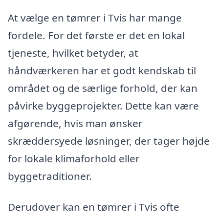
At vælge en tømrer i Tvis har mange
fordele. For det første er det en lokal
tjeneste, hvilket betyder, at
håndværkeren har et godt kendskab til
området og de særlige forhold, der kan
påvirke byggeprojekter. Dette kan være
afgørende, hvis man ønsker
skræddersyede løsninger, der tager højde
for lokale klimaforhold eller
byggetraditioner.
Derudover kan en tømrer i Tvis ofte