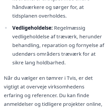
håndværkere og sørger for, at
tidsplanen overholdes.
Vedligeholdelse:
Regelmæssig
vedligeholdelse af træværk, herunder
behandling, reparation og fornyelse af
udendørs områders træværk for at
sikre lang holdbarhed.
Når du vælger en tømrer i Tvis, er det
vigtigt at overveje virksomhedens
erfaring og referencer. Du kan finde
anmeldelser og tidligere projekter online,