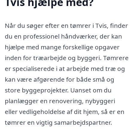
Tvis hjælpe med?
Når du søger efter en tømrer i Tvis, finder
du en professionel håndværker, der kan
hjælpe med mange forskellige opgaver
inden for træarbejde og byggeri. Tømrere
er specialiserede i at arbejde med træ og
kan være afgørende for både små og
store byggeprojekter. Uanset om du
planlægger en renovering, nybyggeri
eller vedligeholdelse af dit hjem, så er en
tømrer en vigtig samarbejdspartner.