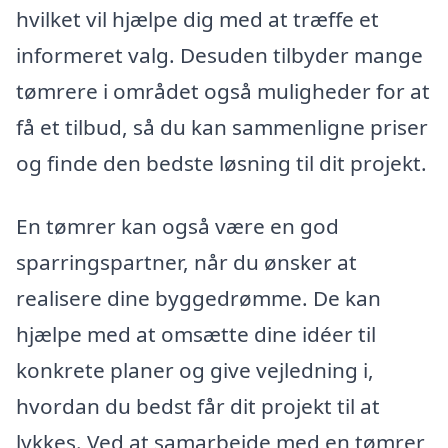
hvilket vil hjælpe dig med at træffe et
informeret valg. Desuden tilbyder mange
tømrere i området også muligheder for at
få et tilbud, så du kan sammenligne priser
og finde den bedste løsning til dit projekt.
En tømrer kan også være en god
sparringspartner, når du ønsker at
realisere dine byggedrømme. De kan
hjælpe med at omsætte dine idéer til
konkrete planer og give vejledning i,
hvordan du bedst får dit projekt til at
lykkes. Ved at samarbejde med en tømrer