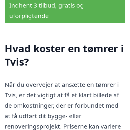
Indhent 3 tilbud, gratis og
uforpligtende
Hvad koster en tømrer i
Tvis?
Når du overvejer at ansætte en tømrer i
Tvis, er det vigtigt at få et klart billede af
de omkostninger, der er forbundet med
at få udført dit bygge- eller
renoveringsprojekt. Priserne kan variere