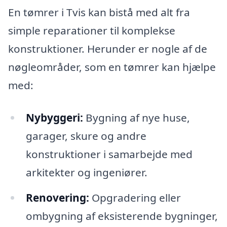
En tømrer i Tvis kan bistå med alt fra
simple reparationer til komplekse
konstruktioner. Herunder er nogle af de
nøgleområder, som en tømrer kan hjælpe
med:
Nybyggeri:
Bygning af nye huse,
garager, skure og andre
konstruktioner i samarbejde med
arkitekter og ingeniører.
Renovering:
Opgradering eller
ombygning af eksisterende bygninger,