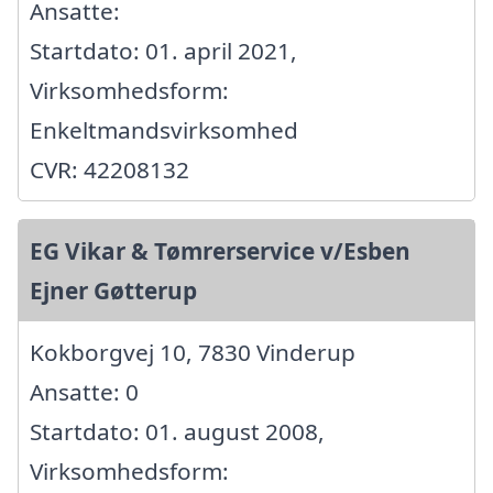
Ansatte:
Startdato: 01. april 2021,
Virksomhedsform:
Enkeltmandsvirksomhed
CVR: 42208132
EG Vikar & Tømrerservice v/Esben
Ejner Gøtterup
Kokborgvej 10, 7830 Vinderup
Ansatte: 0
Startdato: 01. august 2008,
Virksomhedsform: