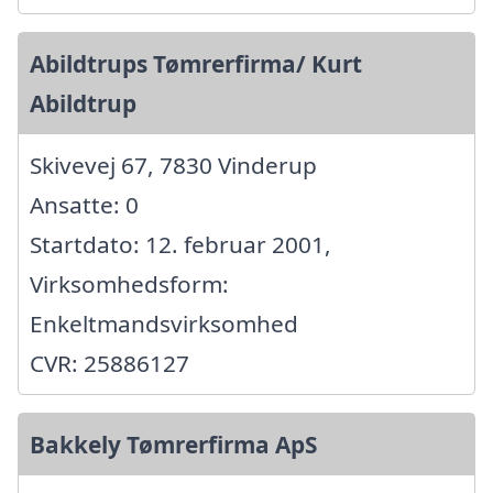
Abildtrups Tømrerfirma/ Kurt
Abildtrup
Skivevej 67, 7830 Vinderup
Ansatte: 0
Startdato: 12. februar 2001,
Virksomhedsform:
Enkeltmandsvirksomhed
CVR: 25886127
Bakkely Tømrerfirma ApS