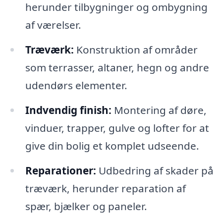
herunder tilbygninger og ombygning
af værelser.
Træværk:
Konstruktion af områder
som terrasser, altaner, hegn og andre
udendørs elementer.
Indvendig finish:
Montering af døre,
vinduer, trapper, gulve og lofter for at
give din bolig et komplet udseende.
Reparationer:
Udbedring af skader på
træværk, herunder reparation af
spær, bjælker og paneler.