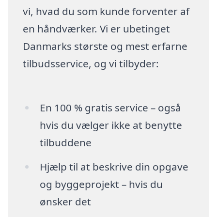
vi, hvad du som kunde forventer af
en håndværker. Vi er ubetinget
Danmarks største og mest erfarne
tilbudsservice, og vi tilbyder:
En 100 % gratis service – også
hvis du vælger ikke at benytte
tilbuddene
Hjælp til at beskrive din opgave
og byggeprojekt – hvis du
ønsker det