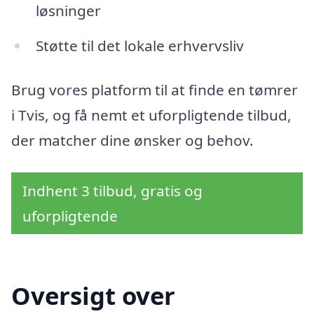
løsninger
Støtte til det lokale erhvervsliv
Brug vores platform til at finde en tømrer
i Tvis, og få nemt et uforpligtende tilbud,
der matcher dine ønsker og behov.
Indhent 3 tilbud, gratis og
uforpligtende
Oversigt over