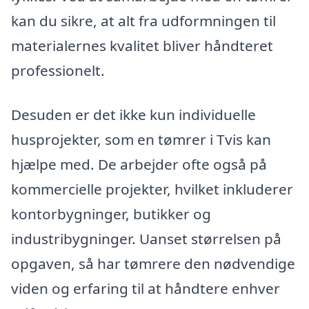
kan du sikre, at alt fra udformningen til
materialernes kvalitet bliver håndteret
professionelt.
Desuden er det ikke kun individuelle
husprojekter, som en tømrer i Tvis kan
hjælpe med. De arbejder ofte også på
kommercielle projekter, hvilket inkluderer
kontorbygninger, butikker og
industribygninger. Uanset størrelsen på
opgaven, så har tømrere den nødvendige
viden og erfaring til at håndtere enhver