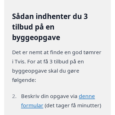
Sådan indhenter du 3
tilbud på en
byggeopgave
Det er nemt at finde en god tømrer
i Tvis. For at få 3 tilbud på en
byggeopgave skal du gøre
følgende:
Beskriv din opgave via
denne
formular
(det tager få minutter)