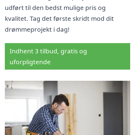
udført til den bedst mulige pris og
kvalitet. Tag det første skridt mod dit
drømmeprojekt i dag!
Indhent 3 tilbud, gratis og
uforpligtende