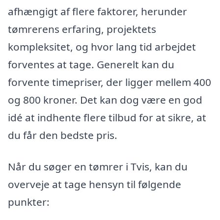
afhængigt af flere faktorer, herunder
tømrerens erfaring, projektets
kompleksitet, og hvor lang tid arbejdet
forventes at tage. Generelt kan du
forvente timepriser, der ligger mellem 400
og 800 kroner. Det kan dog være en god
idé at indhente flere tilbud for at sikre, at
du får den bedste pris.
Når du søger en tømrer i Tvis, kan du
overveje at tage hensyn til følgende
punkter: