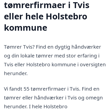
tømrerfirmaer i Tvis
eller hele Holstebro
kommune
Tømrer Tvis? Find en dygtig håndværker
og din lokale tømrer med stor erfaring i
Tvis eller Holstebro kommune i oversigten
herunder.
Vi fandt 55 tømrerfirmaer i Tvis. Find en
tømrer eller håndværker i Tvis og omegn
herunder. I hele Holstebro