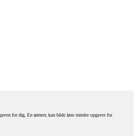
pgaven for dig. En tømrer, kan både løse mindre opgaver for