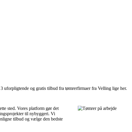
uforpligtende og gratis tilbud fra tømrerfirmaer fra Velling lige her.
rette sted. Vores platform gør det
ingsprojekter til nybyggeri. Vi
nligne tilbud og vælge den bedste