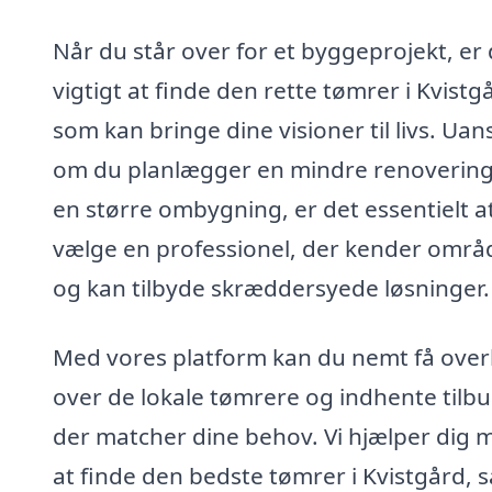
Når du står over for et byggeprojekt, er 
vigtigt at finde den rette tømrer i Kvistg
som kan bringe dine visioner til livs. Uan
om du planlægger en mindre renovering 
en større ombygning, er det essentielt a
vælge en professionel, der kender områ
og kan tilbyde skræddersyede løsninger.
Med vores platform kan du nemt få over
over de lokale tømrere og indhente tilbu
der matcher dine behov. Vi hjælper dig 
at finde den bedste tømrer i Kvistgård, s