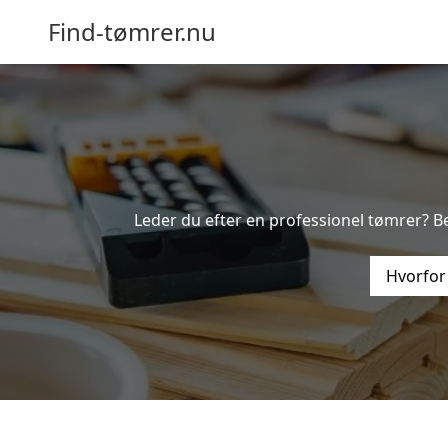
Find-tømrer.nu
Leder du efter en professionel tømrer? Be
Hvorfor