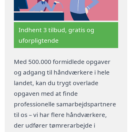
Indhent 3 tilbud, gratis og
uforpligtende
Med 500.000 formidlede opgaver
og adgang til håndværkere i hele
landet, kan du trygt overlade
opgaven med at finde
professionelle samarbejdspartnere
til os – vi har flere håndværkere,
der udfører tømrerarbejde i