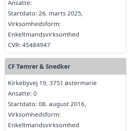
Ansatte:
Startdato: 26. marts 2025,
Virksomhedsform:
Enkeltmandsvirksomhed
CVR: 45484947
CF Tømrer & Snedker
Kirkebyvej 19, 3751 østermarie
Ansatte: 0
Startdato: 08. august 2016,
Virksomhedsform:
Enkeltmandsvirksomhed