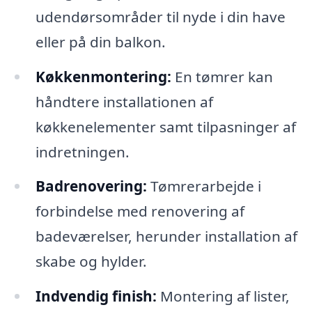
udendørsområder til nyde i din have
eller på din balkon.
Køkkenmontering:
En tømrer kan
håndtere installationen af
køkkenelementer samt tilpasninger af
indretningen.
Badrenovering:
Tømrerarbejde i
forbindelse med renovering af
badeværelser, herunder installation af
skabe og hylder.
Indvendig finish:
Montering af lister,