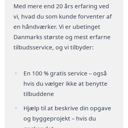
Med mere end 20 års erfaring ved
vi, hvad du som kunde forventer af
en håndværker. Vi er ubetinget
Danmarks største og mest erfarne
tilbudsservice, og vi tilbyder:
En 100 % gratis service – også
hvis du vælger ikke at benytte
tilbuddene
Hjælp til at beskrive din opgave
og byggeprojekt – hvis du