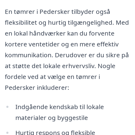
En tømrer i Pedersker tilbyder også
fleksibilitet og hurtig tilgængelighed. Med
en lokal håndværker kan du forvente
kortere ventetider og en mere effektiv
kommunikation. Derudover er du sikre på
at støtte det lokale erhvervsliv. Nogle
fordele ved at vælge en tømrer i
Pedersker inkluderer:
Indgående kendskab til lokale
materialer og byggestile
Hurtig respons og fleksible