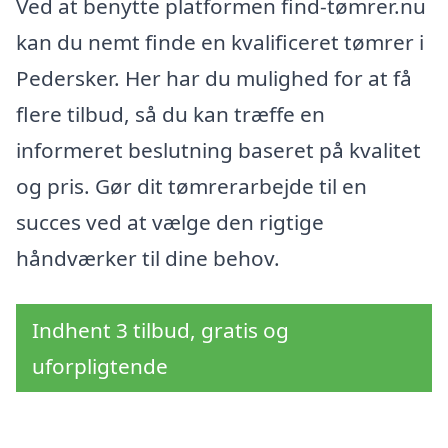
Ved at benytte platformen find-tømrer.nu
kan du nemt finde en kvalificeret tømrer i
Pedersker. Her har du mulighed for at få
flere tilbud, så du kan træffe en
informeret beslutning baseret på kvalitet
og pris. Gør dit tømrerarbejde til en
succes ved at vælge den rigtige
håndværker til dine behov.
Indhent 3 tilbud, gratis og
uforpligtende