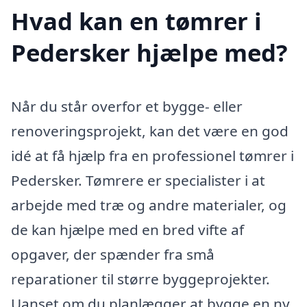
Hvad kan en tømrer i
Pedersker hjælpe med?
Når du står overfor et bygge- eller
renoveringsprojekt, kan det være en god
idé at få hjælp fra en professionel tømrer i
Pedersker. Tømrere er specialister i at
arbejde med træ og andre materialer, og
de kan hjælpe med en bred vifte af
opgaver, der spænder fra små
reparationer til større byggeprojekter.
Uanset om du planlægger at bygge en ny