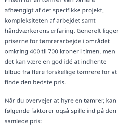
afhængigt af det specifikke projekt,
kompleksiteten af arbejdet samt
håndværkerens erfaring. Generelt ligger
priserne for tømrerarbejde i området
omkring 400 til 700 kroner i timen, men
det kan være en god idé at indhente
tilbud fra flere forskellige tømrere for at
finde den bedste pris.
Når du overvejer at hyre en tømrer, kan
følgende faktorer også spille ind på den
samlede pris: