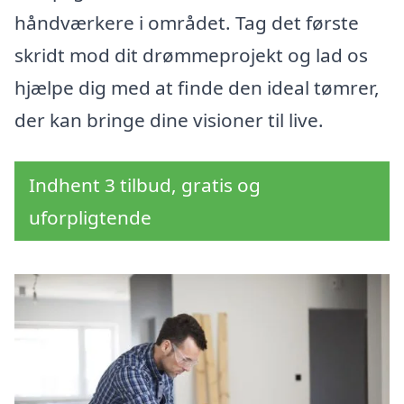
håndværkere i området. Tag det første
skridt mod dit drømmeprojekt og lad os
hjælpe dig med at finde den ideal tømrer,
der kan bringe dine visioner til live.
Indhent 3 tilbud, gratis og
uforpligtende