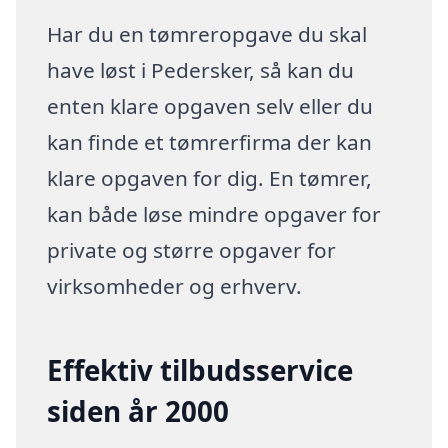
Har du en tømreropgave du skal
have løst i Pedersker, så kan du
enten klare opgaven selv eller du
kan finde et tømrerfirma der kan
klare opgaven for dig. En tømrer,
kan både løse mindre opgaver for
private og større opgaver for
virksomheder og erhverv.
Effektiv tilbudsservice
siden år 2000