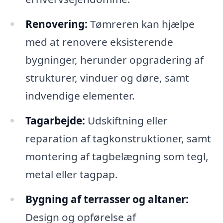
Renovering:
Tømreren kan hjælpe
med at renovere eksisterende
bygninger, herunder opgradering af
strukturer, vinduer og døre, samt
indvendige elementer.
Tagarbejde:
Udskiftning eller
reparation af tagkonstruktioner, samt
montering af tagbelægning som tegl,
metal eller tagpap.
Bygning af terrasser og altaner:
Design og opførelse af