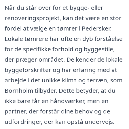
Når du står over for et bygge- eller
renoveringsprojekt, kan det være en stor
fordel at vælge en tømrer i Pedersker.
Lokale tømrere har ofte en dyb forståelse
for de specifikke forhold og byggestile,
der præger området. De kender de lokale
byggeforskrifter og har erfaring med at
arbejde i det unikke klima og terræn, som
Bornholm tilbyder. Dette betyder, at du
ikke bare får en håndværker, men en
partner, der forstår dine behov og de
udfordringer, der kan opstå undervejs.