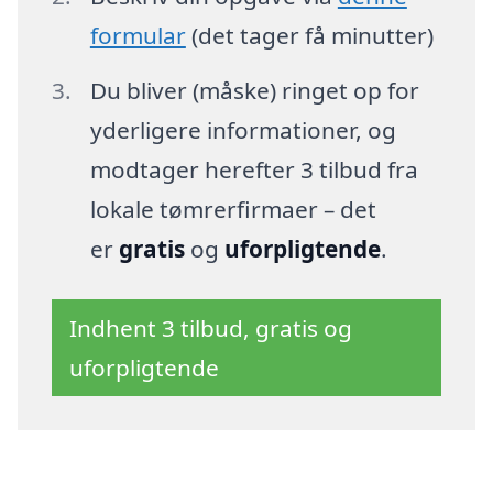
formular
(det tager få minutter)
Du bliver (måske) ringet op for
yderligere informationer, og
modtager herefter 3 tilbud fra
lokale tømrerfirmaer – det
er
gratis
og
uforpligtende
.
Indhent 3 tilbud, gratis og
uforpligtende