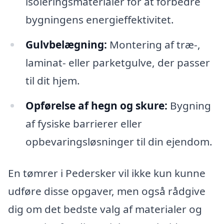
isoleringsmaterialer for at forbedre
bygningens energieffektivitet.
Gulvbelægning:
Montering af træ-,
laminat- eller parketgulve, der passer
til dit hjem.
Opførelse af hegn og skure:
Bygning
af fysiske barrierer eller
opbevaringsløsninger til din ejendom.
En tømrer i Pedersker vil ikke kun kunne
udføre disse opgaver, men også rådgive
dig om det bedste valg af materialer og