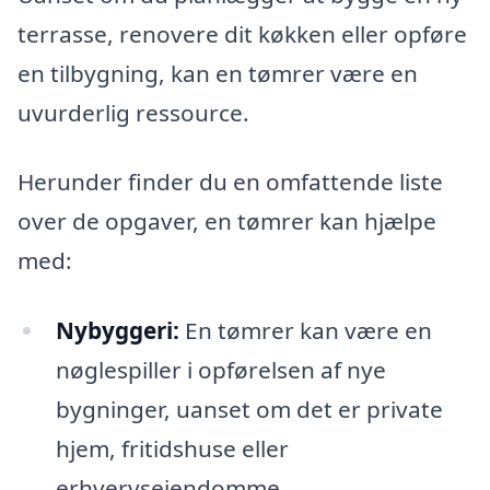
terrasse, renovere dit køkken eller opføre
en tilbygning, kan en tømrer være en
uvurderlig ressource.
Herunder finder du en omfattende liste
over de opgaver, en tømrer kan hjælpe
med:
Nybyggeri:
En tømrer kan være en
nøglespiller i opførelsen af nye
bygninger, uanset om det er private
hjem, fritidshuse eller
erhvervsejendomme.