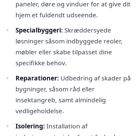
paneler, døre og vinduer for at give dit
hjem et fuldendt udseende.
Specialbyggeri:
Skræddersyede
løsninger såsom indbyggede reoler,
møbler eller skabe tilpasset dine
specifikke behov.
Reparationer:
Udbedring af skader på
bygninger, såsom råd eller
insektangreb, samt almindelig
vedligeholdelse.
Isolering:
Installation af