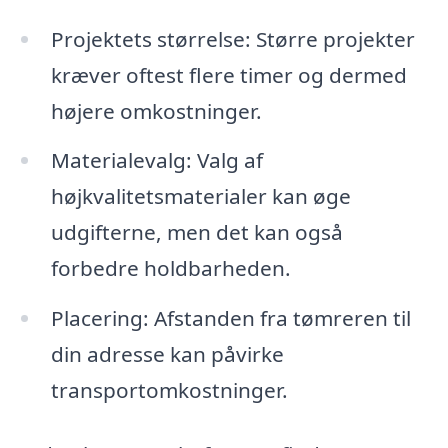
Projektets størrelse: Større projekter
kræver oftest flere timer og dermed
højere omkostninger.
Materialevalg: Valg af
højkvalitetsmaterialer kan øge
udgifterne, men det kan også
forbedre holdbarheden.
Placering: Afstanden fra tømreren til
din adresse kan påvirke
transportomkostninger.