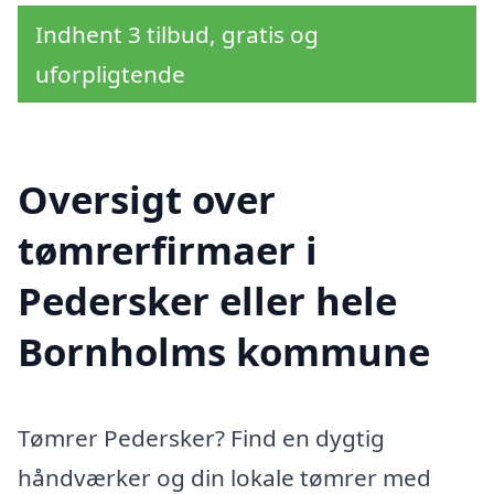
Indhent 3 tilbud, gratis og
uforpligtende
Oversigt over
tømrerfirmaer i
Pedersker eller hele
Bornholms kommune
Tømrer Pedersker? Find en dygtig
håndværker og din lokale tømrer med