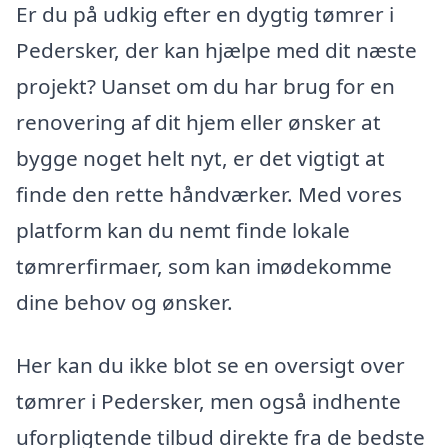
Er du på udkig efter en dygtig tømrer i
Pedersker, der kan hjælpe med dit næste
projekt? Uanset om du har brug for en
renovering af dit hjem eller ønsker at
bygge noget helt nyt, er det vigtigt at
finde den rette håndværker. Med vores
platform kan du nemt finde lokale
tømrerfirmaer, som kan imødekomme
dine behov og ønsker.
Her kan du ikke blot se en oversigt over
tømrer i Pedersker, men også indhente
uforpligtende tilbud direkte fra de bedste