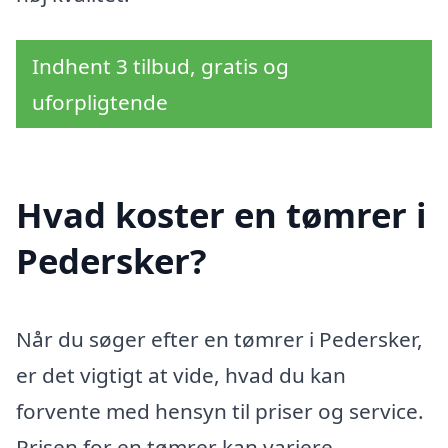
Indhent 3 tilbud, gratis og
uforpligtende
Hvad koster en tømrer i
Pedersker?
Når du søger efter en tømrer i Pedersker,
er det vigtigt at vide, hvad du kan
forvente med hensyn til priser og service.
Prisen for en tømrer kan variere