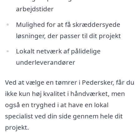
arbejdstider
Mulighed for at få skræddersyede
løsninger, der passer til dit projekt
Lokalt netværk af pålidelige
underleverandører
Ved at vælge en tømrer i Pedersker, får du
ikke kun høj kvalitet i håndværket, men
også en tryghed i at have en lokal
specialist ved din side gennem hele dit
projekt.