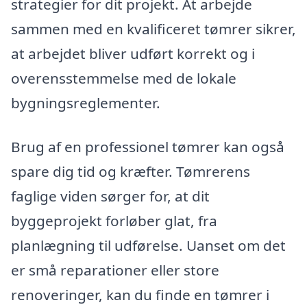
strategier for dit projekt. At arbejde
sammen med en kvalificeret tømrer sikrer,
at arbejdet bliver udført korrekt og i
overensstemmelse med de lokale
bygningsreglementer.
Brug af en professionel tømrer kan også
spare dig tid og kræfter. Tømrerens
faglige viden sørger for, at dit
byggeprojekt forløber glat, fra
planlægning til udførelse. Uanset om det
er små reparationer eller store
renoveringer, kan du finde en tømrer i