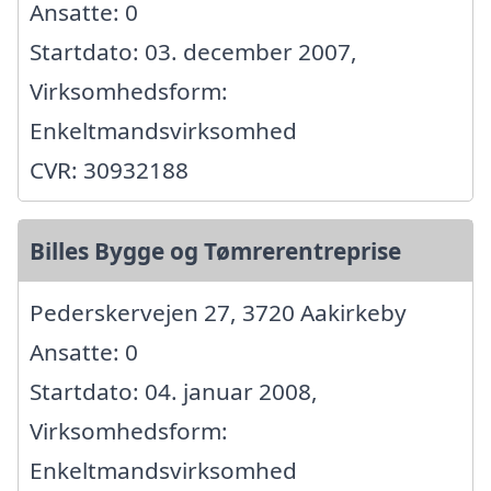
Ansatte: 0
Startdato: 03. december 2007,
Virksomhedsform:
Enkeltmandsvirksomhed
CVR: 30932188
Billes Bygge og Tømrerentreprise
Pederskervejen 27, 3720 Aakirkeby
Ansatte: 0
Startdato: 04. januar 2008,
Virksomhedsform:
Enkeltmandsvirksomhed