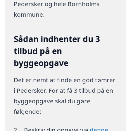
Pedersker og hele Bornholms
kommune.
Sådan indhenter du 3
tilbud på en
byggeopgave
Det er nemt at finde en god tømrer
i Pedersker. For at få 3 tilbud på en
byggeopgave skal du gøre
følgende:
Beskriv din opgave via
denne