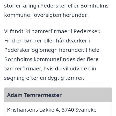
stor erfaring i Pedersker eller Bornholms
kommune i oversigten herunder.
Vi fandt 31 tømrerfirmaer i Pedersker.
Find en tømrer eller håndværker i
Pedersker og omegn herunder. I hele
Bornholms kommunefindes der flere
tømrerfirmaer, hvis du vil udvide din
søgning efter en dygtig tømrer.
Adam Tømrermester
Kristiansens Løkke 4, 3740 Svaneke