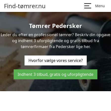
Find-tømrer.nu
Menu
Tømrer Pedersker
Leder du efter en professionel tømrer? Beskriv din opgave
og indhent 3 uforpligtende og gratis tilbud fra
tømrerfirmaer fra Pedersker lige her.
Hvorfor vælge vores service?
Indhent 3 tilbud, gratis og uforpligtende