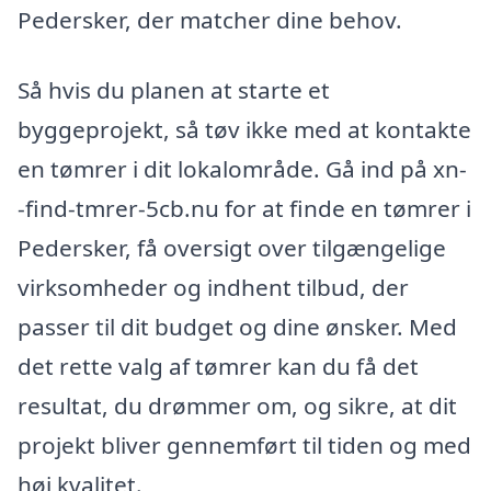
Pedersker, der matcher dine behov.
Så hvis du planen at starte et
byggeprojekt, så tøv ikke med at kontakte
en tømrer i dit lokalområde. Gå ind på xn-
-find-tmrer-5cb.nu for at finde en tømrer i
Pedersker, få oversigt over tilgængelige
virksomheder og indhent tilbud, der
passer til dit budget og dine ønsker. Med
det rette valg af tømrer kan du få det
resultat, du drømmer om, og sikre, at dit
projekt bliver gennemført til tiden og med
høj kvalitet.