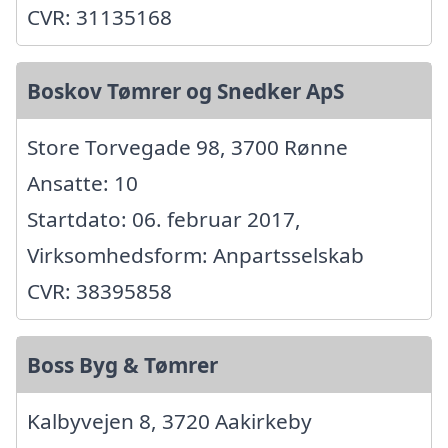
CVR: 31135168
Boskov Tømrer og Snedker ApS
Store Torvegade 98, 3700 Rønne
Ansatte: 10
Startdato: 06. februar 2017,
Virksomhedsform: Anpartsselskab
CVR: 38395858
Boss Byg & Tømrer
Kalbyvejen 8, 3720 Aakirkeby