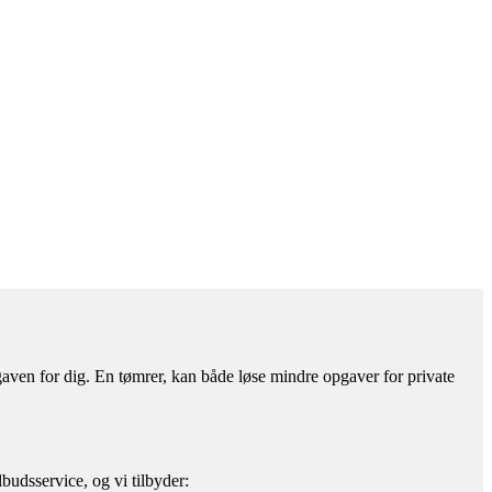
gaven for dig. En tømrer, kan både løse mindre opgaver for private
budsservice, og vi tilbyder: