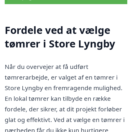
Fordele ved at vælge
tømrer i Store Lyngby
Når du overvejer at få udført
tømrerarbejde, er valget af en tømrer i
Store Lyngby en fremragende mulighed.
En lokal tømrer kan tilbyde en række
fordele, der sikrer, at dit projekt forløber
glat og effektivt. Ved at vælge en tømrer i
nærheden får du ikke kun hurtigere