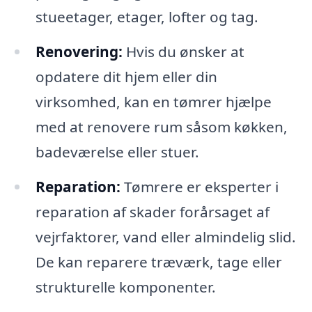
stueetager, etager, lofter og tag.
Renovering:
Hvis du ønsker at
opdatere dit hjem eller din
virksomhed, kan en tømrer hjælpe
med at renovere rum såsom køkken,
badeværelse eller stuer.
Reparation:
Tømrere er eksperter i
reparation af skader forårsaget af
vejrfaktorer, vand eller almindelig slid.
De kan reparere træværk, tage eller
strukturelle komponenter.