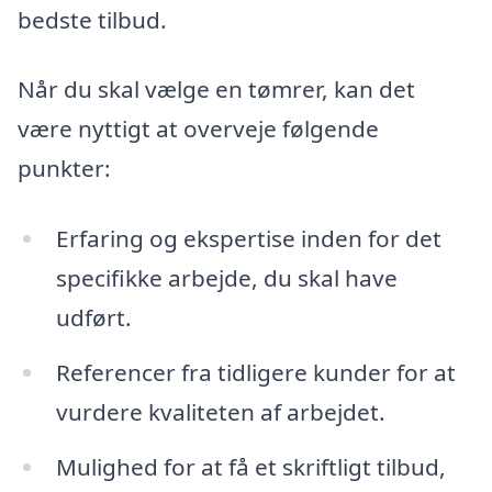
bedste tilbud.
Når du skal vælge en tømrer, kan det
være nyttigt at overveje følgende
punkter:
Erfaring og ekspertise inden for det
specifikke arbejde, du skal have
udført.
Referencer fra tidligere kunder for at
vurdere kvaliteten af arbejdet.
Mulighed for at få et skriftligt tilbud,