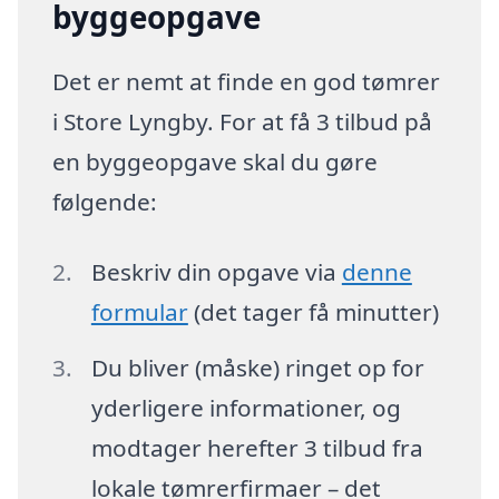
byggeopgave
Det er nemt at finde en god tømrer
i Store Lyngby. For at få 3 tilbud på
en byggeopgave skal du gøre
følgende:
Beskriv din opgave via
denne
formular
(det tager få minutter)
Du bliver (måske) ringet op for
yderligere informationer, og
modtager herefter 3 tilbud fra
lokale tømrerfirmaer – det