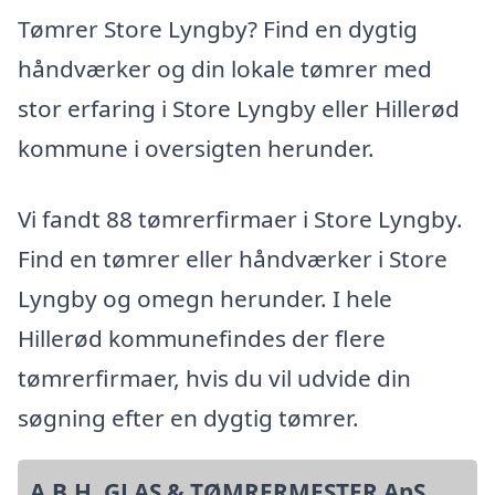
Tømrer Store Lyngby? Find en dygtig
håndværker og din lokale tømrer med
stor erfaring i Store Lyngby eller Hillerød
kommune i oversigten herunder.
Vi fandt 88 tømrerfirmaer i Store Lyngby.
Find en tømrer eller håndværker i Store
Lyngby og omegn herunder. I hele
Hillerød kommunefindes der flere
tømrerfirmaer, hvis du vil udvide din
søgning efter en dygtig tømrer.
A.B.H. GLAS & TØMRERMESTER ApS