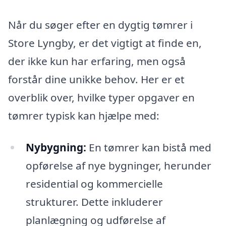
Når du søger efter en dygtig tømrer i
Store Lyngby, er det vigtigt at finde en,
der ikke kun har erfaring, men også
forstår dine unikke behov. Her er et
overblik over, hvilke typer opgaver en
tømrer typisk kan hjælpe med:
Nybygning:
En tømrer kan bistå med
opførelse af nye bygninger, herunder
residential og kommercielle
strukturer. Dette inkluderer
planlægning og udførelse af