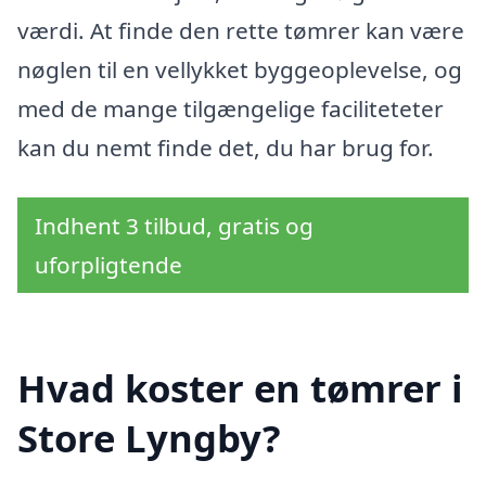
værdi. At finde den rette tømrer kan være
nøglen til en vellykket byggeoplevelse, og
med de mange tilgængelige faciliteteter
kan du nemt finde det, du har brug for.
Indhent 3 tilbud, gratis og
uforpligtende
Hvad koster en tømrer i
Store Lyngby?