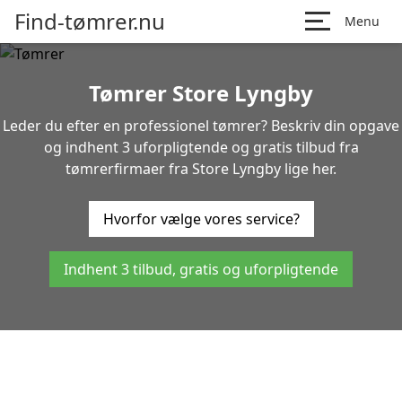
Find-tømrer.nu
Menu
Tømrer Store Lyngby
Leder du efter en professionel tømrer? Beskriv din opgave
og indhent 3 uforpligtende og gratis tilbud fra
tømrerfirmaer fra Store Lyngby lige her.
Hvorfor vælge vores service?
Indhent 3 tilbud, gratis og uforpligtende