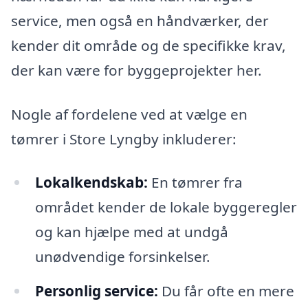
service, men også en håndværker, der
kender dit område og de specifikke krav,
der kan være for byggeprojekter her.
Nogle af fordelene ved at vælge en
tømrer i Store Lyngby inkluderer:
Lokalkendskab:
En tømrer fra
området kender de lokale byggeregler
og kan hjælpe med at undgå
unødvendige forsinkelser.
Personlig service:
Du får ofte en mere