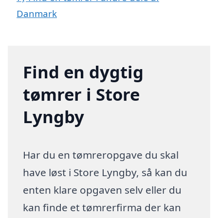
Danmark
Find en dygtig
tømrer i Store
Lyngby
Har du en tømreropgave du skal
have løst i Store Lyngby, så kan du
enten klare opgaven selv eller du
kan finde et tømrerfirma der kan