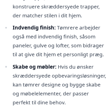
konstruere skræddersyede trapper,
der matcher stilen i dit hjem.
Indvendig finish:
Tømrere arbejder
også med indvendig finish, såsom
paneler, gulve og lofter, som bidrager
til at give dit hjem et personligt præg.
Skabe og møbler:
Hvis du ønsker
skræddersyede opbevaringsløsninger,
kan tømrer designe og bygge skabe
og møbelelementer, der passer
perfekt til dine behov.