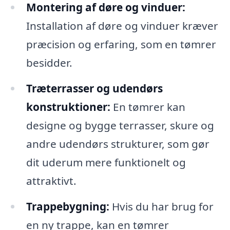
Montering af døre og vinduer:
Installation af døre og vinduer kræver
præcision og erfaring, som en tømrer
besidder.
Træterrasser og udendørs
konstruktioner:
En tømrer kan
designe og bygge terrasser, skure og
andre udendørs strukturer, som gør
dit uderum mere funktionelt og
attraktivt.
Trappebygning:
Hvis du har brug for
en ny trappe, kan en tømrer