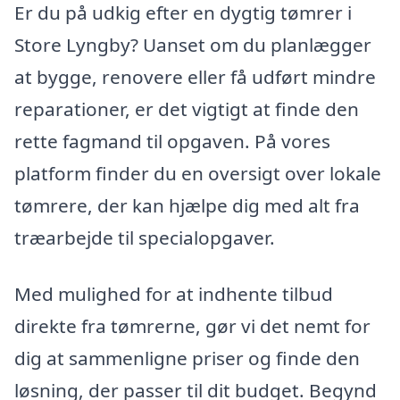
Er du på udkig efter en dygtig tømrer i
Store Lyngby? Uanset om du planlægger
at bygge, renovere eller få udført mindre
reparationer, er det vigtigt at finde den
rette fagmand til opgaven. På vores
platform finder du en oversigt over lokale
tømrere, der kan hjælpe dig med alt fra
træarbejde til specialopgaver.
Med mulighed for at indhente tilbud
direkte fra tømrerne, gør vi det nemt for
dig at sammenligne priser og finde den
løsning, der passer til dit budget. Begynd