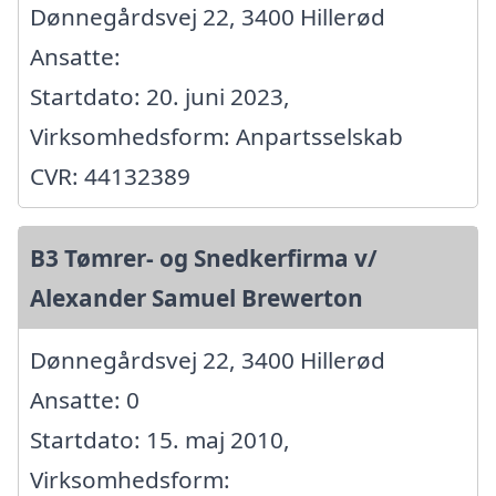
Dønnegårdsvej 22, 3400 Hillerød
Ansatte:
Startdato: 20. juni 2023,
Virksomhedsform: Anpartsselskab
CVR: 44132389
B3 Tømrer- og Snedkerfirma v/
Alexander Samuel Brewerton
Dønnegårdsvej 22, 3400 Hillerød
Ansatte: 0
Startdato: 15. maj 2010,
Virksomhedsform: