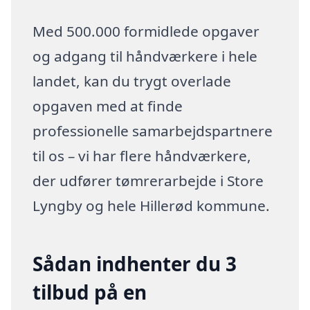
Med 500.000 formidlede opgaver
og adgang til håndværkere i hele
landet, kan du trygt overlade
opgaven med at finde
professionelle samarbejdspartnere
til os – vi har flere håndværkere,
der udfører tømrerarbejde i Store
Lyngby og hele Hillerød kommune.
Sådan indhenter du 3
tilbud på en