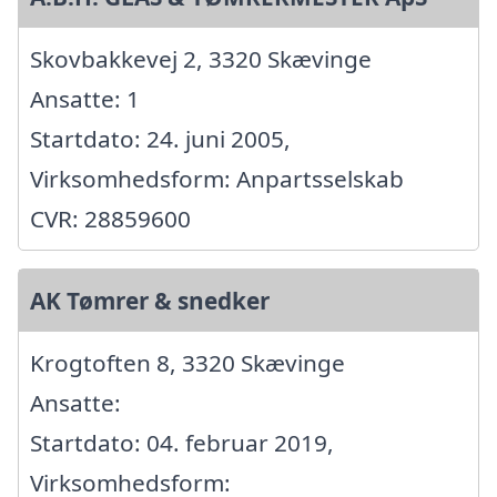
Skovbakkevej 2, 3320 Skævinge
Ansatte: 1
Startdato: 24. juni 2005,
Virksomhedsform: Anpartsselskab
CVR: 28859600
AK Tømrer & snedker
Krogtoften 8, 3320 Skævinge
Ansatte:
Startdato: 04. februar 2019,
Virksomhedsform: