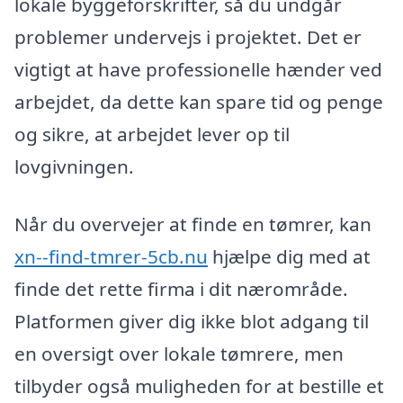
lokale byggeforskrifter, så du undgår
problemer undervejs i projektet. Det er
vigtigt at have professionelle hænder ved
arbejdet, da dette kan spare tid og penge
og sikre, at arbejdet lever op til
lovgivningen.
Når du overvejer at finde en tømrer, kan
xn--find-tmrer-5cb.nu
hjælpe dig med at
finde det rette firma i dit nærområde.
Platformen giver dig ikke blot adgang til
en oversigt over lokale tømrere, men
tilbyder også muligheden for at bestille et