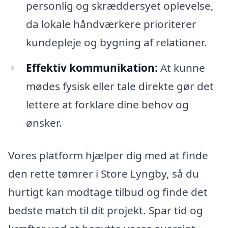
personlig og skræddersyet oplevelse,
da lokale håndværkere prioriterer
kundepleje og bygning af relationer.
Effektiv kommunikation:
At kunne
mødes fysisk eller tale direkte gør det
lettere at forklare dine behov og
ønsker.
Vores platform hjælper dig med at finde
den rette tømrer i Store Lyngby, så du
hurtigt kan modtage tilbud og finde det
bedste match til dit projekt. Spar tid og