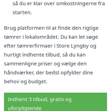
så du er klar over omkostningerne fra
starten.
Brug platformen til at finde den rigtige
tømrer i lokalområdet. Du kan let søge
efter tømrerfirmaer i Store Lyngby og
hurtigt indhente tilbud, så du kan
sammenligne priser og vælge den
håndværker, der bedst opfylder dine
behov og budget.
Indhent 3 tilbud, gratis og
uforpligtende