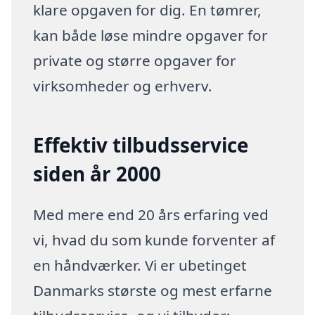
klare opgaven for dig. En tømrer,
kan både løse mindre opgaver for
private og større opgaver for
virksomheder og erhverv.
Effektiv tilbudsservice
siden år 2000
Med mere end 20 års erfaring ved
vi, hvad du som kunde forventer af
en håndværker. Vi er ubetinget
Danmarks største og mest erfarne