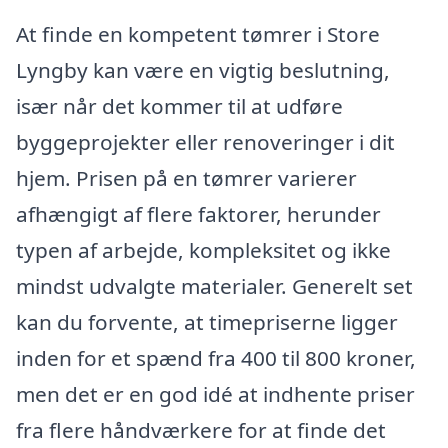
At finde en kompetent tømrer i Store
Lyngby kan være en vigtig beslutning,
især når det kommer til at udføre
byggeprojekter eller renoveringer i dit
hjem. Prisen på en tømrer varierer
afhængigt af flere faktorer, herunder
typen af arbejde, kompleksitet og ikke
mindst udvalgte materialer. Generelt set
kan du forvente, at timepriserne ligger
inden for et spænd fra 400 til 800 kroner,
men det er en god idé at indhente priser
fra flere håndværkere for at finde det