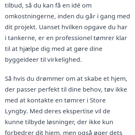
tilbud, så du kan få en idé om
omkostningerne, inden du går i gang med
dit projekt. Uanset hvilken opgave du har
i tankerne, er en professionel tømrer klar
til at hjælpe dig med at gøre dine
byggeideer til virkelighed.
Så hvis du drømmer om at skabe et hjem,
der passer perfekt til dine behov, tøv ikke
med at kontakte en tømrer i Store
Lyngby. Med deres ekspertise vil de
kunne tilbyde løsninger, der ikke kun
forbedrer dit hjem, men også øger dets