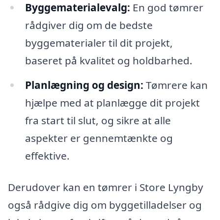
Byggematerialevalg:
En god tømrer
rådgiver dig om de bedste
byggematerialer til dit projekt,
baseret på kvalitet og holdbarhed.
Planlægning og design:
Tømrere kan
hjælpe med at planlægge dit projekt
fra start til slut, og sikre at alle
aspekter er gennemtænkte og
effektive.
Derudover kan en tømrer i Store Lyngby
også rådgive dig om byggetilladelser og