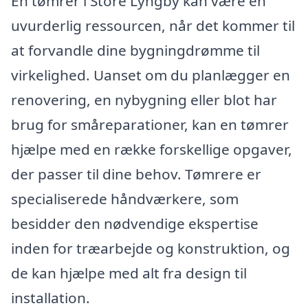
En tømrer i Store Lyngby kan være en
uvurderlig ressourcen, når det kommer til
at forvandle dine bygningdrømme til
virkelighed. Uanset om du planlægger en
renovering, en nybygning eller blot har
brug for småreparationer, kan en tømrer
hjælpe med en række forskellige opgaver,
der passer til dine behov. Tømrere er
specialiserede håndværkere, som
besidder den nødvendige ekspertise
inden for træarbejde og konstruktion, og
de kan hjælpe med alt fra design til
installation.