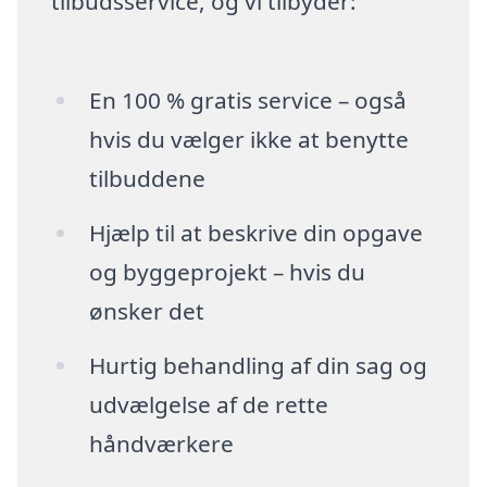
tilbudsservice, og vi tilbyder:
En 100 % gratis service – også
hvis du vælger ikke at benytte
tilbuddene
Hjælp til at beskrive din opgave
og byggeprojekt – hvis du
ønsker det
Hurtig behandling af din sag og
udvælgelse af de rette
håndværkere