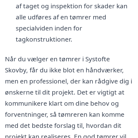
af taget og inspektion for skader kan
alle udføres af en tømrer med
specialviden inden for
tagkonstruktioner.
Når du vælger en tømrer i Systofte
Skovby, får du ikke blot en håndværker,
men en professionel, der kan rådgive dig i
ønskerne til dit projekt. Det er vigtigt at
kommunikere klart om dine behov og
forventninger, så tømreren kan komme
med det bedste forslag til, hvordan dit
projekt kan realiseres. En god tømrer vil