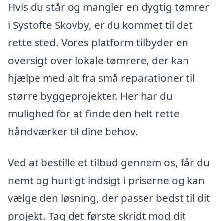
Hvis du står og mangler en dygtig tømrer
i Systofte Skovby, er du kommet til det
rette sted. Vores platform tilbyder en
oversigt over lokale tømrere, der kan
hjælpe med alt fra små reparationer til
større byggeprojekter. Her har du
mulighed for at finde den helt rette
håndværker til dine behov.
Ved at bestille et tilbud gennem os, får du
nemt og hurtigt indsigt i priserne og kan
vælge den løsning, der passer bedst til dit
projekt. Tag det første skridt mod dit