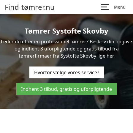
Find-tømrer.nu
Menu
Tømrer Systofte Skovby
Leder du efter en professionel tømrer? Beskriv din opgave
og indhent 3 uforpligtende og gratis tilbud fra
tømrerfirmaer fra Systofte Skovby lige her.
Hvorfor vælge vores service?
Indhent 3 tilbud, gratis og uforpligtende