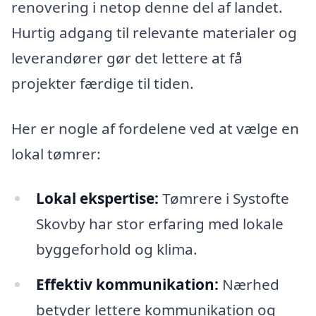
renovering i netop denne del af landet.
Hurtig adgang til relevante materialer og
leverandører gør det lettere at få
projekter færdige til tiden.
Her er nogle af fordelene ved at vælge en
lokal tømrer:
Lokal ekspertise:
Tømrere i Systofte
Skovby har stor erfaring med lokale
byggeforhold og klima.
Effektiv kommunikation:
Nærhed
betyder lettere kommunikation og