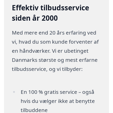
Effektiv tilbudsservice
siden år 2000
Med mere end 20 års erfaring ved
vi, hvad du som kunde forventer af
en håndværker. Vi er ubetinget
Danmarks største og mest erfarne
tilbudsservice, og vi tilbyder:
En 100 % gratis service – også
hvis du vælger ikke at benytte
tilbuddene