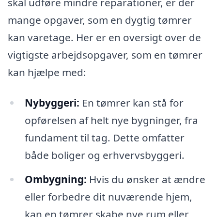
skal udføre mindre reparationer, er der
mange opgaver, som en dygtig tømrer
kan varetage. Her er en oversigt over de
vigtigste arbejdsopgaver, som en tømrer
kan hjælpe med:
Nybyggeri:
En tømrer kan stå for
opførelsen af helt nye bygninger, fra
fundament til tag. Dette omfatter
både boliger og erhvervsbyggeri.
Ombygning:
Hvis du ønsker at ændre
eller forbedre dit nuværende hjem,
kan en tømrer skabe nye rum eller