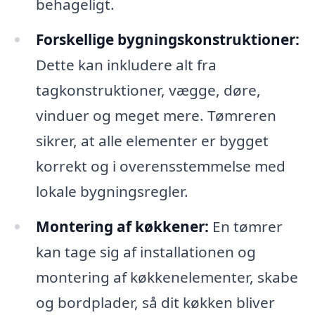
behageligt.
Forskellige bygningskonstruktioner:
Dette kan inkludere alt fra
tagkonstruktioner, vægge, døre,
vinduer og meget mere. Tømreren
sikrer, at alle elementer er bygget
korrekt og i overensstemmelse med
lokale bygningsregler.
Montering af køkkener:
En tømrer
kan tage sig af installationen og
montering af køkkenelementer, skabe
og bordplader, så dit køkken bliver