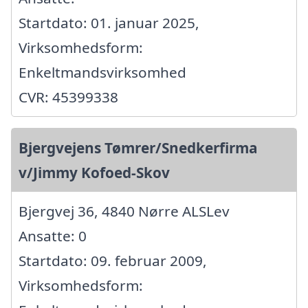
Startdato: 01. januar 2025,
Virksomhedsform:
Enkeltmandsvirksomhed
CVR: 45399338
Bjergvejens Tømrer/Snedkerfirma
v/Jimmy Kofoed-Skov
Bjergvej 36, 4840 Nørre ALSLev
Ansatte: 0
Startdato: 09. februar 2009,
Virksomhedsform: