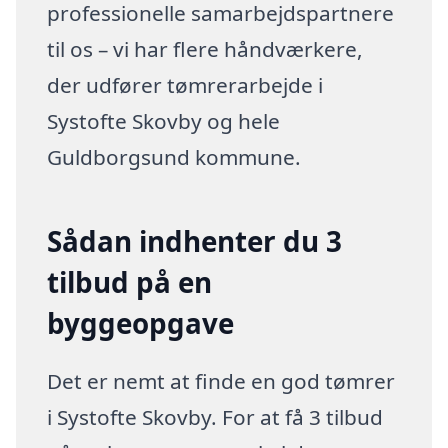
professionelle samarbejdspartnere
til os – vi har flere håndværkere,
der udfører tømrerarbejde i
Systofte Skovby og hele
Guldborgsund kommune.
Sådan indhenter du 3
tilbud på en
byggeopgave
Det er nemt at finde en god tømrer
i Systofte Skovby. For at få 3 tilbud