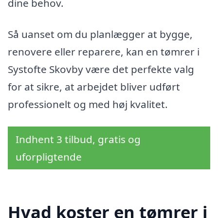
dine behov.
Så uanset om du planlægger at bygge,
renovere eller reparere, kan en tømrer i
Systofte Skovby være det perfekte valg
for at sikre, at arbejdet bliver udført
professionelt og med høj kvalitet.
Indhent 3 tilbud, gratis og
uforpligtende
Hvad koster en tømrer i