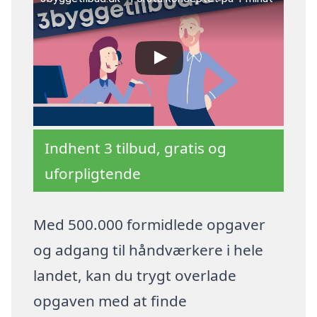
Indhent 3 tilbud, gratis og
uforpligtende
Med 500.000 formidlede opgaver
og adgang til håndværkere i hele
landet, kan du trygt overlade
opgaven med at finde