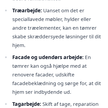
Træarbejde:
Uanset om det er
speciallavede møbler, hylder eller
andre træelementer, kan en tømrer
skabe skræddersyede løsninger til dit
hjem.
Facade og udendørs arbejde:
En
tømrer kan også hjælpe med at
renovere facader, udskifte
facadebeklædning og sørge for, at dit
hjem ser indbydende ud.
Tagarbejde:
Skift af tage, reparation