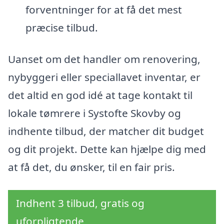
forventninger for at få det mest
præcise tilbud.
Uanset om det handler om renovering,
nybyggeri eller speciallavet inventar, er
det altid en god idé at tage kontakt til
lokale tømrere i Systofte Skovby og
indhente tilbud, der matcher dit budget
og dit projekt. Dette kan hjælpe dig med
at få det, du ønsker, til en fair pris.
Indhent 3 tilbud, gratis og
uforpligtende