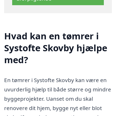
Hvad kan en tømrer i
Systofte Skovby hjælpe
med?
En tømrer i Systofte Skovby kan være en
uvurderlig hjælp til både større og mindre
byggeprojekter. Uanset om du skal
renovere dit hjem, bygge nyt eller blot