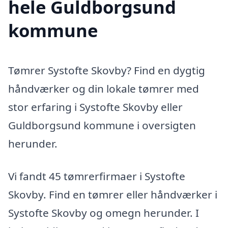
hele Guldborgsund
kommune
Tømrer Systofte Skovby? Find en dygtig
håndværker og din lokale tømrer med
stor erfaring i Systofte Skovby eller
Guldborgsund kommune i oversigten
herunder.
Vi fandt 45 tømrerfirmaer i Systofte
Skovby. Find en tømrer eller håndværker i
Systofte Skovby og omegn herunder. I