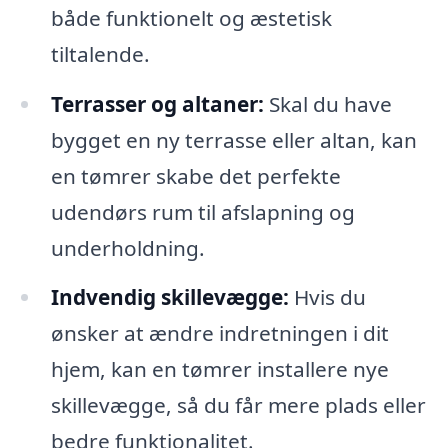
både funktionelt og æstetisk
tiltalende.
Terrasser og altaner:
Skal du have
bygget en ny terrasse eller altan, kan
en tømrer skabe det perfekte
udendørs rum til afslapning og
underholdning.
Indvendig skillevægge:
Hvis du
ønsker at ændre indretningen i dit
hjem, kan en tømrer installere nye
skillevægge, så du får mere plads eller
bedre funktionalitet.