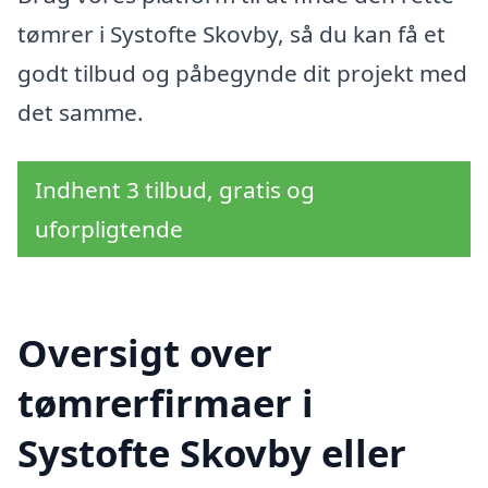
tømrer i Systofte Skovby, så du kan få et
godt tilbud og påbegynde dit projekt med
det samme.
Indhent 3 tilbud, gratis og
uforpligtende
Oversigt over
tømrerfirmaer i
Systofte Skovby eller