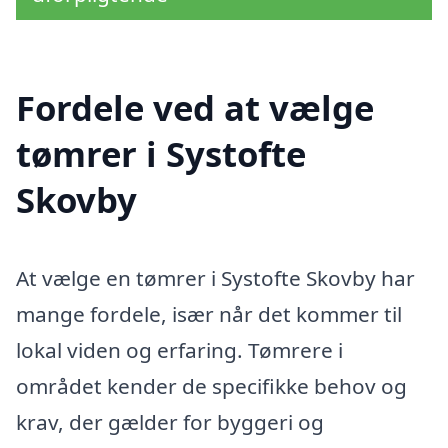
Fordele ved at vælge
tømrer i Systofte
Skovby
At vælge en tømrer i Systofte Skovby har
mange fordele, især når det kommer til
lokal viden og erfaring. Tømrere i
området kender de specifikke behov og
krav, der gælder for byggeri og