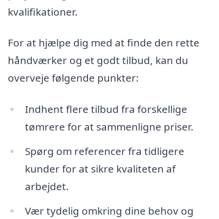
kvalifikationer.
For at hjælpe dig med at finde den rette
håndværker og et godt tilbud, kan du
overveje følgende punkter:
Indhent flere tilbud fra forskellige
tømrere for at sammenligne priser.
Spørg om referencer fra tidligere
kunder for at sikre kvaliteten af
arbejdet.
Vær tydelig omkring dine behov og