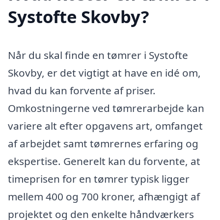
Systofte Skovby?
Når du skal finde en tømrer i Systofte
Skovby, er det vigtigt at have en idé om,
hvad du kan forvente af priser.
Omkostningerne ved tømrerarbejde kan
variere alt efter opgavens art, omfanget
af arbejdet samt tømrernes erfaring og
ekspertise. Generelt kan du forvente, at
timeprisen for en tømrer typisk ligger
mellem 400 og 700 kroner, afhængigt af
projektet og den enkelte håndværkers