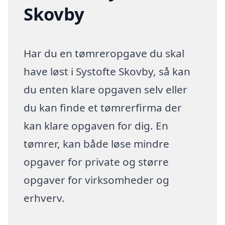
Skovby
Har du en tømreropgave du skal
have løst i Systofte Skovby, så kan
du enten klare opgaven selv eller
du kan finde et tømrerfirma der
kan klare opgaven for dig. En
tømrer, kan både løse mindre
opgaver for private og større
opgaver for virksomheder og
erhverv.