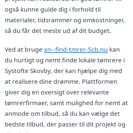
også kunne guide dig i forhold til
materialer, tidsrammer og omkostninger,
så du får det meste ud af dit budget.
Ved at bruge
xn--find-tmrer-5cb.nu
kan
du hurtigt og nemt finde lokale tømrere i
Systofte Skovby, der kan hjælpe dig med
at realisere dine drømme. Plattformen
giver dig en oversigt over relevante
tømrerfirmaer, samt mulighed for nemt at
anmode om tilbud, så du kan vælge det
bedste tilbud, der passer til dit projekt og